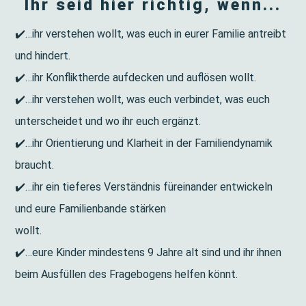
Ihr seid hier richtig, wenn...
✔️…ihr verstehen wollt, was euch in eurer Familie antreibt
und hindert.
✔️…ihr Konfliktherde aufdecken und auflösen wollt.
✔️…ihr verstehen wollt, was euch verbindet, was euch
unterscheidet und wo ihr euch ergänzt.
✔️…ihr Orientierung und Klarheit in der Familiendynamik
braucht.
✔️…ihr ein tieferes Verständnis füreinander entwickeln
und eure Familienbande stärken
wollt.
✔️…eure Kinder mindestens 9 Jahre alt sind und ihr ihnen
beim Ausfüllen des Fragebogens helfen könnt.