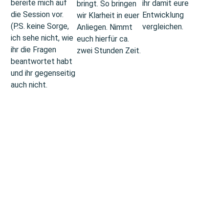
bereite mich auf
ihr damit eure
bringt. So bringen
die Session vor.
Entwicklung
wir Klarheit in euer
(P.S. keine Sorge,
vergleichen.
Anliegen. Nimmt
ich sehe nicht, wie
euch hierfür ca.
ihr die Fragen
zwei Stunden Zeit.
beantwortet habt
und ihr gegenseitig
auch nicht.