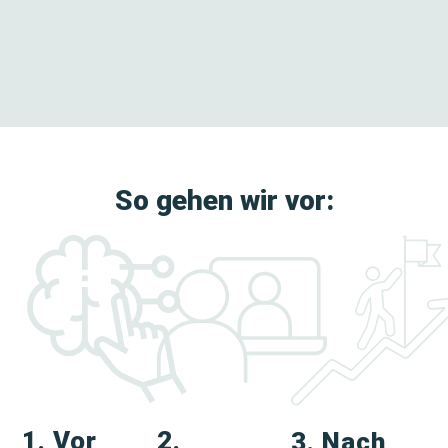
So gehen wir vor:
1. Vor
2.
3. Nach